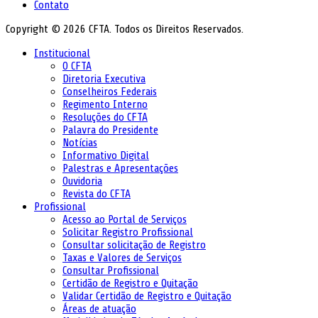
Contato
Copyright © 2026 CFTA. Todos os Direitos Reservados.
Institucional
O CFTA
Diretoria Executiva
Conselheiros Federais
Regimento Interno
Resoluções do CFTA
Palavra do Presidente
Notícias
Informativo Digital
Palestras e Apresentações
Ouvidoria
Revista do CFTA
Profissional
Acesso ao Portal de Serviços
Solicitar Registro Profissional
Consultar solicitação de Registro
Taxas e Valores de Serviços
Consultar Profissional
Certidão de Registro e Quitação
Validar Certidão de Registro e Quitação
Áreas de atuação