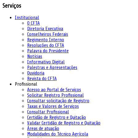
Serviços
Institucional
O CFTA
Diretoria Executiva
Conselheiros Federais
Regimento Interno
Resoluções do CFTA
Palavra do Presidente
Notícias
Informativo Digital
Palestras e Apresentações
Ouvidoria
Revista do CFTA
Profissional
Acesso ao Portal de Serviços
Solicitar Registro Profissional
Consultar solicitação de Registro
Taxas e Valores de Serviços
Consultar Profissional
Certidão de Registro e Quitação
Validar Certidão de Registro e Quitação
Áreas de atuação
Modalidades do Técnico Agrícola