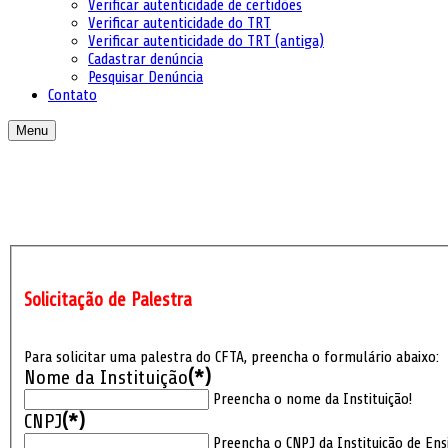
Verificar autenticidade de certidões
Verificar autenticidade do TRT
Verificar autenticidade do TRT (antiga)
Cadastrar denúncia
Pesquisar Denúncia
Contato
Menu
Solicitação de Palestra
Para solicitar uma palestra do CFTA, preencha o formulário abaixo:
Nome da Instituição
(*)
Preencha o nome da Instituição!
CNPJ
(*)
Preencha o CNPJ da Instituição de Ens