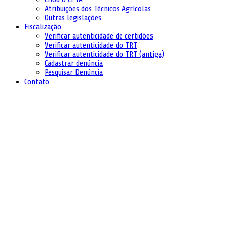
Atribuições dos Técnicos Agrícolas
Outras legislações
Fiscalização
Verificar autenticidade de certidões
Verificar autenticidade do TRT
Verificar autenticidade do TRT (antiga)
Cadastrar denúncia
Pesquisar Denúncia
Contato