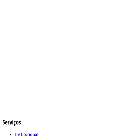
Serviços
Institucional