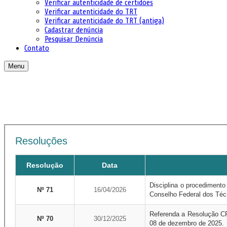
Verificar autenticidade de certidões
Verificar autenticidade do TRT
Verificar autenticidade do TRT (antiga)
Cadastrar denúncia
Pesquisar Denúncia
Contato
Menu