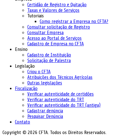
Certidão de Registro e Quitação
Taxas e Valores de Serviços
Tutoriais
Como registrar a Empresa no CFTA?
Consultar solicitação de Registro
Consultar Empresa
Acesso ao Portal de Serviços
Cadastro de Empresa no CFTA
Ensino
Cadastro de Instituição
Solicitação de Palestra
Legislação
Criou o CFTA
Atribuições dos Técnicos Agrícolas
Outras legislações
Fiscalização
Verificar autenticidade de certidões
Verificar autenticidade do TRT
Verificar autenticidade do TRT (antiga)
Cadastrar denúncia
Pesquisar Denúncia
Contato
Copyright © 2026 CFTA. Todos os Direitos Reservados.