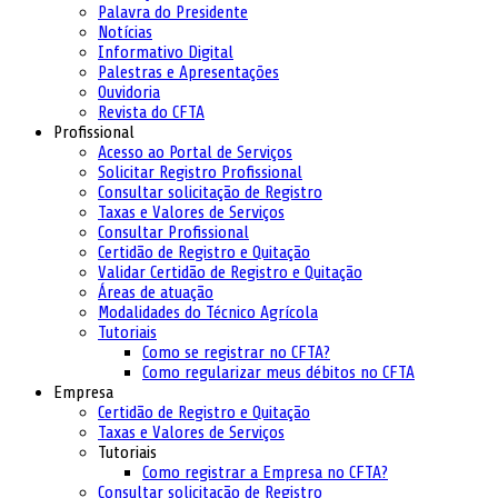
Palavra do Presidente
Notícias
Informativo Digital
Palestras e Apresentações
Ouvidoria
Revista do CFTA
Profissional
Acesso ao Portal de Serviços
Solicitar Registro Profissional
Consultar solicitação de Registro
Taxas e Valores de Serviços
Consultar Profissional
Certidão de Registro e Quitação
Validar Certidão de Registro e Quitação
Áreas de atuação
Modalidades do Técnico Agrícola
Tutoriais
Como se registrar no CFTA?
Como regularizar meus débitos no CFTA
Empresa
Certidão de Registro e Quitação
Taxas e Valores de Serviços
Tutoriais
Como registrar a Empresa no CFTA?
Consultar solicitação de Registro