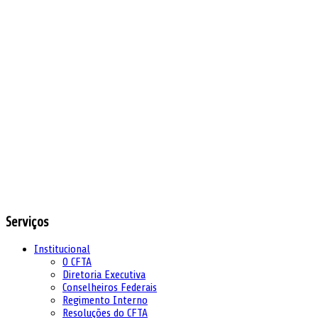
Serviços
Institucional
O CFTA
Diretoria Executiva
Conselheiros Federais
Regimento Interno
Resoluções do CFTA