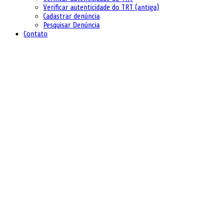
Verificar autenticidade do TRT (antiga)
Cadastrar denúncia
Pesquisar Denúncia
Contato