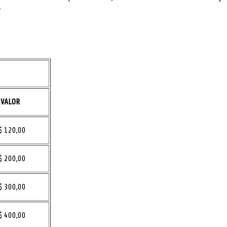
.
VALOR
$ 120,00
$ 200,00
$ 300,00
$ 400,00