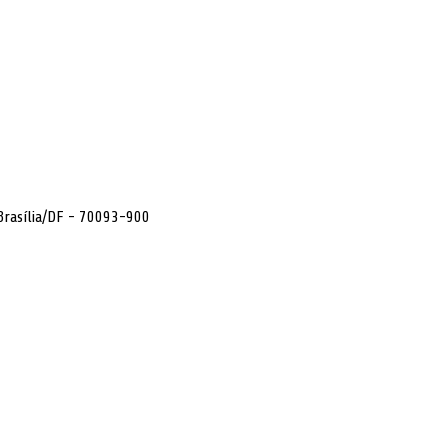
 Brasília/DF - 70093-900