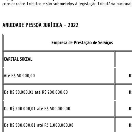
considerados tributos e são submetidos à legislação tributária nacional
ANUIDADE PESSOA JURÍDICA - 2022
Empresa de Prestação de Serviços
CAPITAL SOCIAL
Até R$ 50.000,00
R
De R$ 50.000,01 até R$ 200.000,00
R
De R$ 200.000,01 até R$ 500.000,00
R
De R$ 500.000,01 até R$ 1.000.000,00
R