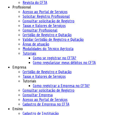
Revista do CFTA
Profissional
Acesso ao Portal de Serviços
Solicitar Registro Profissional
Consultar solicitação de Registro
Taxas e Valores de Serviços
Consultar Profissional
Certidão de Registro e Quitação
Validar Certidão de Registro e Quitação
Áreas de atuação
Modalidades do Técnico Agrícola
Tutoriais
Como se registrar no CFTA?
Como regularizar meus débitos no CFTA
Empresa
Certidão de Registro e Quitação
Taxas e Valores de Serviços
Tutoriais
Como registrar a Empresa no CFTA?
Consultar solicitação de Registro
Consultar Empresa
Acesso ao Portal de Serviços
Cadastro de Empresa no CFTA
Ensino
Cadastro de Instituição