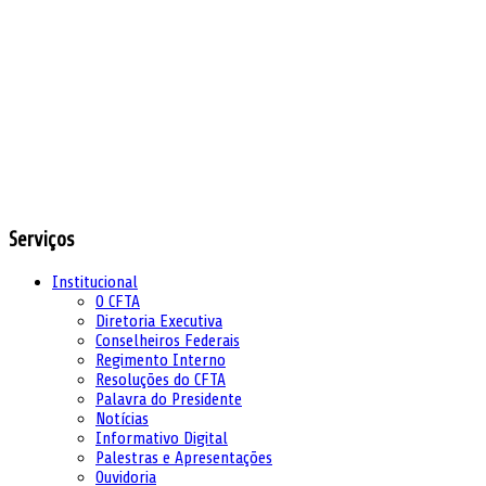
Serviços
Institucional
O CFTA
Diretoria Executiva
Conselheiros Federais
Regimento Interno
Resoluções do CFTA
Palavra do Presidente
Notícias
Informativo Digital
Palestras e Apresentações
Ouvidoria