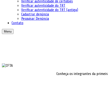
Verificar autenticidade de certidões
Verificar autenticidade do TRT
Verificar autenticidade do TRT (antiga)
Cadastrar denúncia
Pesquisar Denúncia
Contato
Menu
Conheça os integrantes da primeir