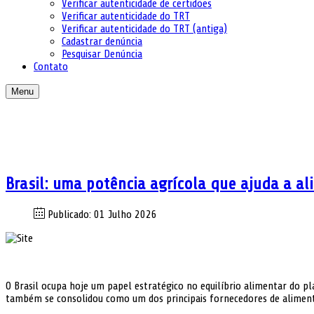
Verificar autenticidade de certidões
Verificar autenticidade do TRT
Verificar autenticidade do TRT (antiga)
Cadastrar denúncia
Pesquisar Denúncia
Contato
Menu
Brasil: uma potência agrícola que ajuda a a
Publicado: 01 Julho 2026
O Brasil ocupa hoje um papel estratégico no equilíbrio alimentar do p
também se consolidou como um dos principais fornecedores de aliment