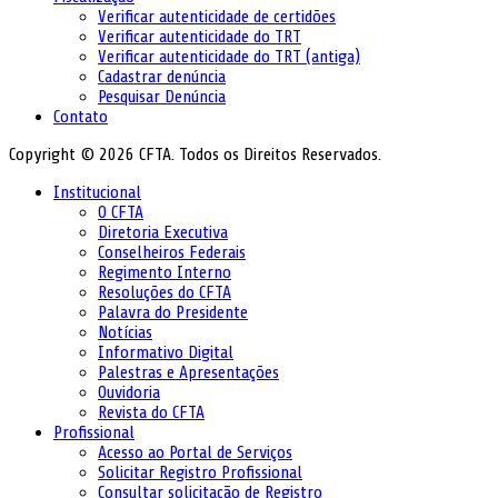
Verificar autenticidade de certidões
Verificar autenticidade do TRT
Verificar autenticidade do TRT (antiga)
Cadastrar denúncia
Pesquisar Denúncia
Contato
Copyright © 2026 CFTA. Todos os Direitos Reservados.
Institucional
O CFTA
Diretoria Executiva
Conselheiros Federais
Regimento Interno
Resoluções do CFTA
Palavra do Presidente
Notícias
Informativo Digital
Palestras e Apresentações
Ouvidoria
Revista do CFTA
Profissional
Acesso ao Portal de Serviços
Solicitar Registro Profissional
Consultar solicitação de Registro