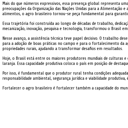
Mais do que números expressivos, essa presença global representa uma 
preocupações da Organização das Nações Unidas para a Alimentação e a
alimentos, o agro brasileiro tornou-se peça fundamental para garanti
Essa trajetória foi construída ao longo de décadas de trabalho, dedic
mecanização, inovação, pesquisa e tecnologia, transformou o Brasil e
Nesse avanço, a assistência técnica teve papel decisivo. O trabalho de
para a adoção de boas práticas no campo e para o fortalecimento da agr
propriedades rurais, ajudando a transformar desafios em resultados.
Hoje, o Brasil está entre os maiores produtores mundiais de culturas e c
laranja. Essa capacidade produtiva coloca o país em posição de destaq
Por isso, é fundamental que o produtor rural tenha condições adequada
responsabilidade ambiental, segurança jurídica e viabilidade produtiva,
Fortalecer o agro brasileiro é fortalecer também a capacidade do mun