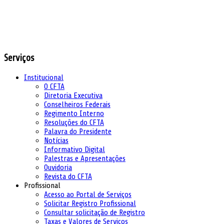
Serviços
Institucional
O CFTA
Diretoria Executiva
Conselheiros Federais
Regimento Interno
Resoluções do CFTA
Palavra do Presidente
Notícias
Informativo Digital
Palestras e Apresentações
Ouvidoria
Revista do CFTA
Profissional
Acesso ao Portal de Serviços
Solicitar Registro Profissional
Consultar solicitação de Registro
Taxas e Valores de Serviços