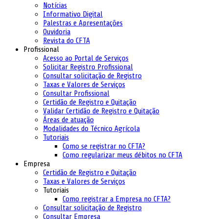
Notícias
Informativo Digital
Palestras e Apresentações
Ouvidoria
Revista do CFTA
Profissional
Acesso ao Portal de Serviços
Solicitar Registro Profissional
Consultar solicitação de Registro
Taxas e Valores de Serviços
Consultar Profissional
Certidão de Registro e Quitação
Validar Certidão de Registro e Quitação
Áreas de atuação
Modalidades do Técnico Agrícola
Tutoriais
Como se registrar no CFTA?
Como regularizar meus débitos no CFTA
Empresa
Certidão de Registro e Quitação
Taxas e Valores de Serviços
Tutoriais
Como registrar a Empresa no CFTA?
Consultar solicitação de Registro
Consultar Empresa