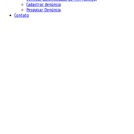
Cadastrar denúncia
Pesquisar Denúncia
Contato