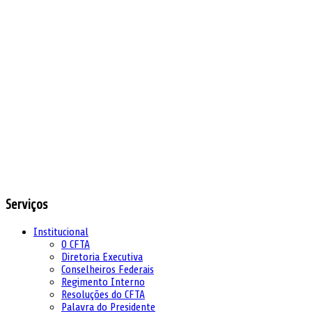
Serviços
Institucional
O CFTA
Diretoria Executiva
Conselheiros Federais
Regimento Interno
Resoluções do CFTA
Palavra do Presidente