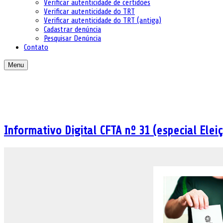
Verificar autenticidade de certidões
Verificar autenticidade do TRT
Verificar autenticidade do TRT (antiga)
Cadastrar denúncia
Pesquisar Denúncia
Contato
Menu
Informativo Digital CFTA nº 31 (especial Elei