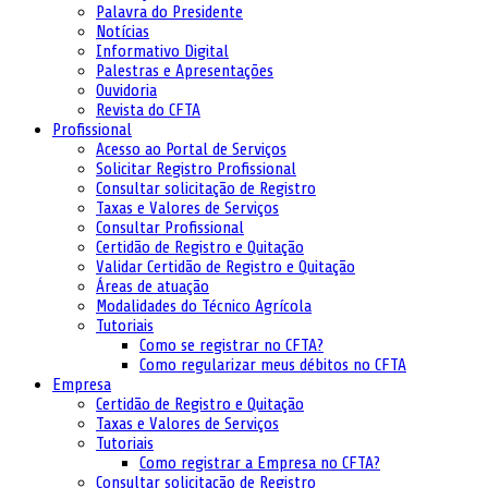
Palavra do Presidente
Notícias
Informativo Digital
Palestras e Apresentações
Ouvidoria
Revista do CFTA
Profissional
Acesso ao Portal de Serviços
Solicitar Registro Profissional
Consultar solicitação de Registro
Taxas e Valores de Serviços
Consultar Profissional
Certidão de Registro e Quitação
Validar Certidão de Registro e Quitação
Áreas de atuação
Modalidades do Técnico Agrícola
Tutoriais
Como se registrar no CFTA?
Como regularizar meus débitos no CFTA
Empresa
Certidão de Registro e Quitação
Taxas e Valores de Serviços
Tutoriais
Como registrar a Empresa no CFTA?
Consultar solicitação de Registro