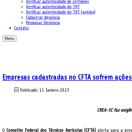
Verificar autenticidade de certidões
Verificar autenticidade do TRT
Verificar autenticidade do TRT (antiga)
Cadastrar denúncia
Pesquisar Denúncia
Contato
Menu
Empresas cadastradas no CFTA sofrem ações 
Publicado: 11 Janeiro 2023
CREA-SC faz exigên
O
Conselho Federal dos Técnicos Agrícolas (CFTA)
alerta para a pres