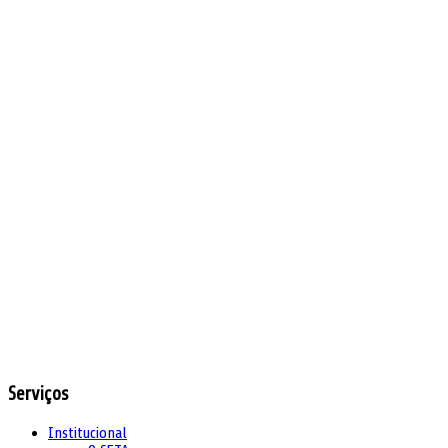
Serviços
Institucional