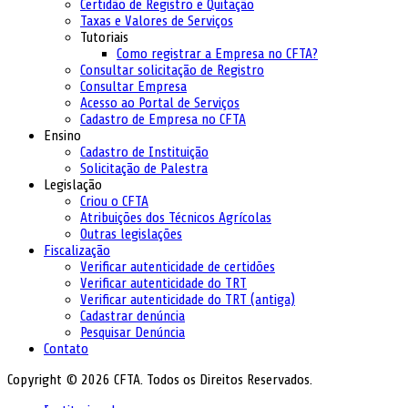
Certidão de Registro e Quitação
Taxas e Valores de Serviços
Tutoriais
Como registrar a Empresa no CFTA?
Consultar solicitação de Registro
Consultar Empresa
Acesso ao Portal de Serviços
Cadastro de Empresa no CFTA
Ensino
Cadastro de Instituição
Solicitação de Palestra
Legislação
Criou o CFTA
Atribuições dos Técnicos Agrícolas
Outras legislações
Fiscalização
Verificar autenticidade de certidões
Verificar autenticidade do TRT
Verificar autenticidade do TRT (antiga)
Cadastrar denúncia
Pesquisar Denúncia
Contato
Copyright © 2026 CFTA. Todos os Direitos Reservados.