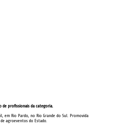
de profissionais da categoria.
il, em Rio Pardo, no Rio Grande do Sul. Promovida
o de agroeventos do Estado.