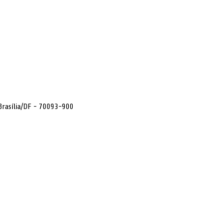
 Brasília/DF - 70093-900