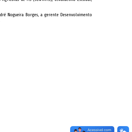
André Nogueira Borges, a gerente Desenvolvimento
.