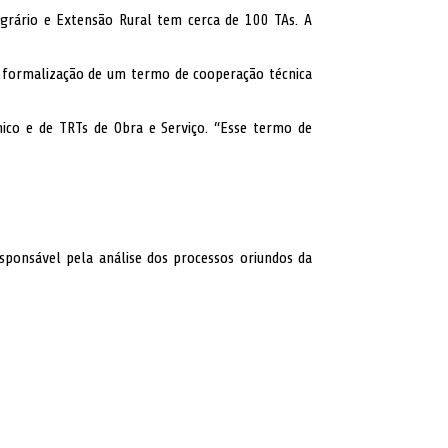
grário e Extensão Rural tem cerca de 100 TAs. A
 a formalização de um termo de cooperação técnica
ico e de TRTs de Obra e Serviço. “Esse termo de
esponsável pela análise dos processos oriundos da