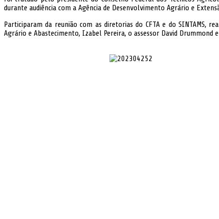
durante audiência com a Agência de Desenvolvimento Agrário e Extensã
Participaram da reunião com as diretorias do CFTA e do SINTAMS, rea
Agrário e Abastecimento, Izabel Pereira, o assessor David Drummond 