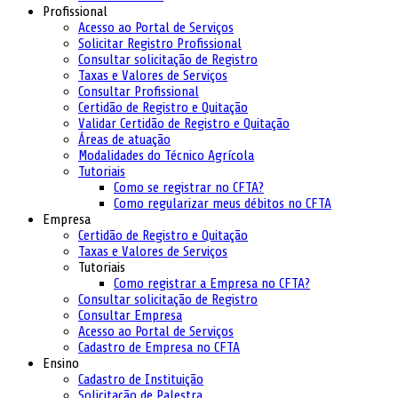
Profissional
Acesso ao Portal de Serviços
Solicitar Registro Profissional
Consultar solicitação de Registro
Taxas e Valores de Serviços
Consultar Profissional
Certidão de Registro e Quitação
Validar Certidão de Registro e Quitação
Áreas de atuação
Modalidades do Técnico Agrícola
Tutoriais
Como se registrar no CFTA?
Como regularizar meus débitos no CFTA
Empresa
Certidão de Registro e Quitação
Taxas e Valores de Serviços
Tutoriais
Como registrar a Empresa no CFTA?
Consultar solicitação de Registro
Consultar Empresa
Acesso ao Portal de Serviços
Cadastro de Empresa no CFTA
Ensino
Cadastro de Instituição
Solicitação de Palestra