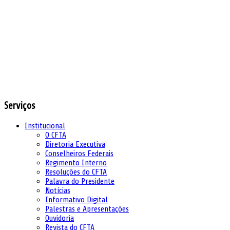
Serviços
Institucional
O CFTA
Diretoria Executiva
Conselheiros Federais
Regimento Interno
Resoluções do CFTA
Palavra do Presidente
Notícias
Informativo Digital
Palestras e Apresentações
Ouvidoria
Revista do CFTA