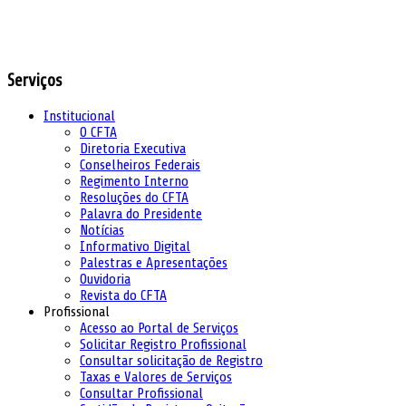
Serviços
Institucional
O CFTA
Diretoria Executiva
Conselheiros Federais
Regimento Interno
Resoluções do CFTA
Palavra do Presidente
Notícias
Informativo Digital
Palestras e Apresentações
Ouvidoria
Revista do CFTA
Profissional
Acesso ao Portal de Serviços
Solicitar Registro Profissional
Consultar solicitação de Registro
Taxas e Valores de Serviços
Consultar Profissional