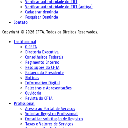
Verificar autenticidade do TRT
Verificar autenticidade do TRT (antiga)
Cadastrar denúncia
Pesquisar Denúncia
Contato
Copyright © 2026 CFTA. Todos os Direitos Reservados.
Institucional
O CFTA
Diretoria Executiva
Conselheiros Federais
Regimento Interno
Resoluções do CFTA
Palavra do Presidente
Notícias
Informativo Digital
Palestras e Apresentações
Ouvidoria
Revista do CFTA
Profissional
Acesso ao Portal de Serviços
Solicitar Registro Profissional
Consultar solicitação de Registro
Taxas e Valores de Serviços