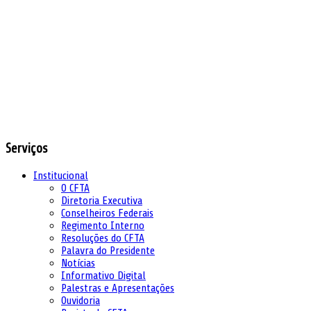
Serviços
Institucional
O CFTA
Diretoria Executiva
Conselheiros Federais
Regimento Interno
Resoluções do CFTA
Palavra do Presidente
Notícias
Informativo Digital
Palestras e Apresentações
Ouvidoria