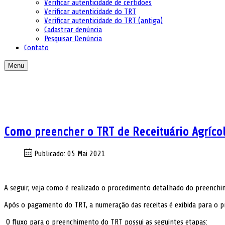
Verificar autenticidade de certidões
Verificar autenticidade do TRT
Verificar autenticidade do TRT (antiga)
Cadastrar denúncia
Pesquisar Denúncia
Contato
Menu
Como preencher o TRT de Receituário Agríco
Publicado: 05 Mai 2021
A seguir, veja como é realizado o procedimento detalhado do preenchi
Após o pagamento do TRT, a numeração das receitas é exibida para o pr
O fluxo para o preenchimento do TRT possui as seguintes etapas: