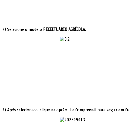
2) Selecione o modelo
RECEITUÁRIO AGRÍCOLA
;
3) Após selecionado, clique na opção
Li e Compreendi para seguir em f