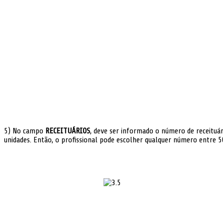
5) No campo
RECEITUÁRIOS
, deve ser informado o número de receituár
unidades. Então, o profissional pode escolher qualquer número entre 5