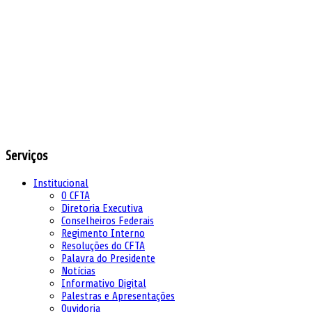
Serviços
Institucional
O CFTA
Diretoria Executiva
Conselheiros Federais
Regimento Interno
Resoluções do CFTA
Palavra do Presidente
Notícias
Informativo Digital
Palestras e Apresentações
Ouvidoria