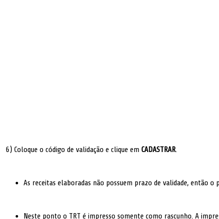
6) Coloque o código de validação e clique em
CADASTRAR
.
As receitas elaboradas não possuem prazo de validade, então o 
Neste ponto o TRT é impresso somente como rascunho. A impre